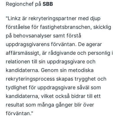
Regionchef på
SBB
"Linkz är rekryteringspartner med djup
förståelse för fastighetsbranschen, skicklig
på behovsanalyser samt förstå
uppdragsgivarens förväntan. De agerar
affärsmässigt, är rådgivande och personlig i
relationen till sin uppdragsgivare och
kandidaterna. Genom sin metodiska
rekryteringsprocess skapas trygghet och
tydlighet för uppdragsgivare såväl som
kandidaterna, vilket också bidrar till ett
resultat som många gånger blir över
förväntan."