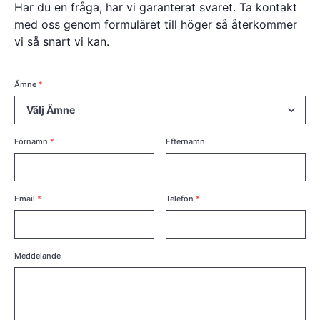
Har du en fråga, har vi garanterat svaret. Ta kontakt
med oss genom formuläret till höger så återkommer
vi så snart vi kan.
Ämne
*
Förnamn
*
Efternamn
Email
*
Telefon
*
Meddelande