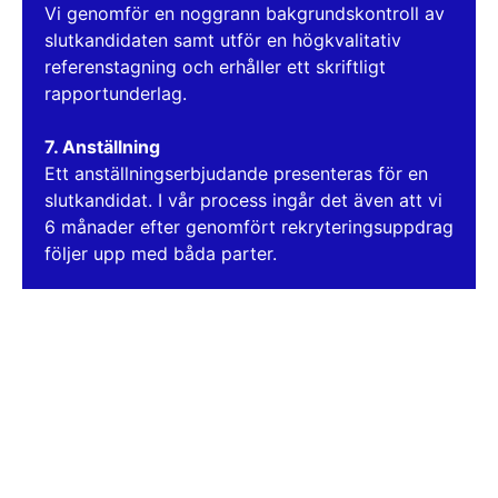
Vi genomför en noggrann bakgrundskontroll av
slutkandidaten samt utför en högkvalitativ
referenstagning och erhåller ett skriftligt
rapportunderlag.
7. Anställning
Ett anställningserbjudande presenteras för en
slutkandidat. I vår process ingår det även att vi
6 månader efter genomfört rekryteringsuppdrag
följer upp med båda parter.