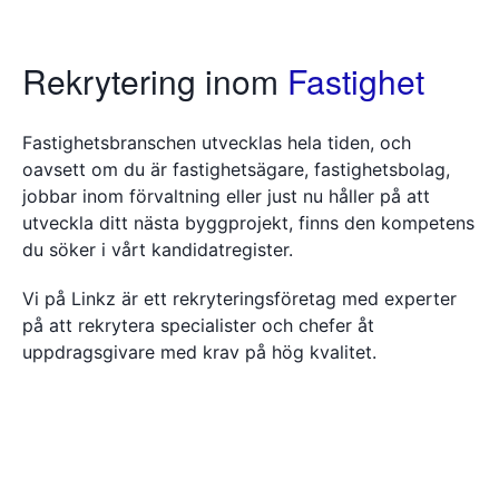
Rekrytering inom
Fastighet
Fastighetsbranschen utvecklas hela tiden, och
oavsett om du är fastighetsägare, fastighetsbolag,
jobbar inom förvaltning eller just nu håller på att
utveckla ditt nästa byggprojekt, finns den kompetens
du söker i vårt kandidatregister.
Vi på Linkz är ett rekryteringsföretag med experter
på att rekrytera specialister och chefer åt
uppdragsgivare med krav på hög kvalitet.