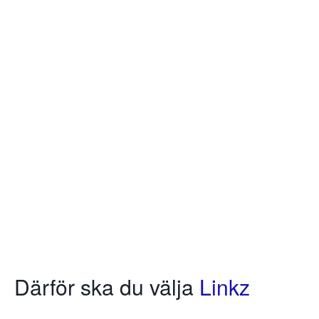
Därför ska du välja
Linkz