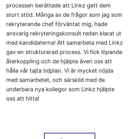
processen berättade att Linkz gett dem
stort stöd. Många av de frågor som jag som
rekryterande chef förväntat mig, hade
ansvarig rekryteringskonsult redan klarat ut
med kandidaterna! Att samarbeta med Linkz
gav en strukturerad process. Vi fick löpande
återkoppling och de hjälpte även oss att
hålla vår tajta tidplan. Vi är mycket nöjda
med samarbetet, och särskild med de
underbara nya kollegor som Linkz hjälpte
oss att hitta!