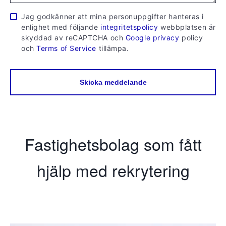
Jag godkänner att mina personuppgifter hanteras i
enlighet med följande
integritetspolicy
webbplatsen är
skyddad av reCAPTCHA och
Google privacy
policy
och
Terms of Service
tillämpa.
Skicka meddelande
Fastighetsbolag som fått
hjälp med rekrytering