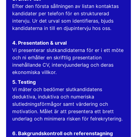
Efter den första sållningen av listan kontaktas
kandidater per telefon för en strukturerad
intervju. Ur det urval som identifieras, bjuds
kandidaterna in till en djupintervju hos oss.
4. Presentation & urval
Vi presenterar slutkandidaterna för er i ett möte
och ni erhåller en skriftlig presentation
innehållande CV, intervjuunderlag och deras
ekonomiska villkor.
5. Testing
Vi mäter och bedömer slutkandidatens
deduktiva, induktiva och numeriska
slutledningsförmågor samt värdering och
motivation. Målet är att presentera ett brett
underlag och minimera risken för felrekrytering.
6. Bakgrundskontroll och referenstagning