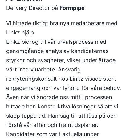
Delivery Director på
Formpipe
Vi hittade riktigt bra nya medarbetare med
Linkz hjälp.
Linkz bidrog till vår urvalsprocess med
genomgående analys av kandidaternas
styrkor och svagheter, vilket underlättade
vårt intervjuarbete. Ansvarig
rekryteringskonsult hos Linkz visade stort
engagemang och var lyhörd för våra behov.
Även när vi ändrade oss mitt i processen
hittade han konstruktiva lösningar så att vi
slapp tappa tid. Han såg till att läsa på och
förstå vår affär och framtidsplaner.
Kandidater som varit aktuella under