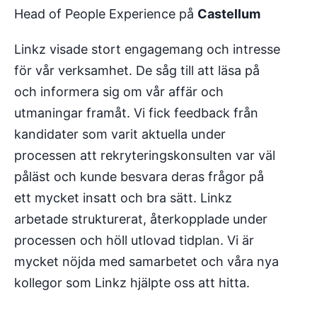
Head of People Experience på
Castellum
Linkz visade stort engagemang och intresse
för vår verksamhet. De såg till att läsa på
och informera sig om vår affär och
utmaningar framåt. Vi fick feedback från
kandidater som varit aktuella under
processen att rekryteringskonsulten var väl
påläst och kunde besvara deras frågor på
ett mycket insatt och bra sätt. Linkz
arbetade strukturerat, återkopplade under
processen och höll utlovad tidplan. Vi är
mycket nöjda med samarbetet och våra nya
kollegor som Linkz hjälpte oss att hitta.