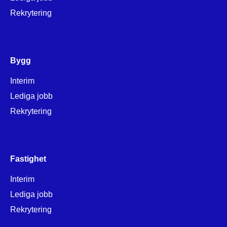
Rekrytering
Bygg
Interim
Lediga jobb
Rekrytering
Fastighet
Interim
Lediga jobb
Rekrytering