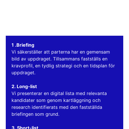
1 .Briefing
Vi säkerställer att parterna har en gemensam
bild av uppdraget. Tillsammans fastställs en
kravprofil, en tydlig strategi och en tidsplan för
uppdraget.
2. Long-list
Vi presenterar en digital lista med relevanta
kandidater som genom kartläggning och
research identifierats med den fastställda
briefingen som grund.
3. Short-list