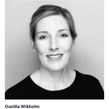
Gunilla Wikholm