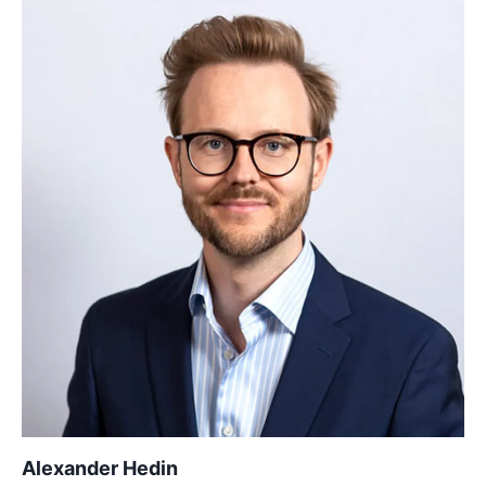
Alexander Hedin