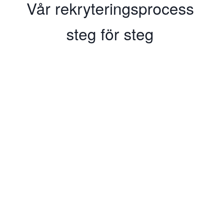
Vår rekryteringsprocess
steg för steg